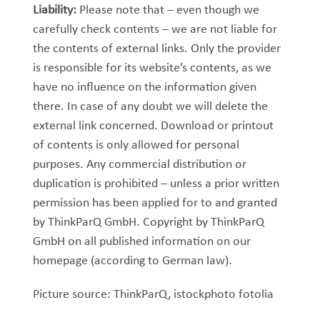
Liability:
Please note that – even though we
carefully check contents – we are not liable for
the contents of external links. Only the provider
is responsible for its website’s contents, as we
have no influence on the information given
there. In case of any doubt we will delete the
external link concerned. Download or printout
of contents is only allowed for personal
purposes. Any commercial distribution or
duplication is prohibited – unless a prior written
permission has been applied for to and granted
by ThinkParQ GmbH. Copyright by ThinkParQ
GmbH on all published information on our
homepage (according to German law).
Picture source: ThinkParQ, istockphoto fotolia