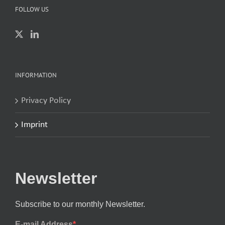
FOLLOW US
INFORMATION
Privacy Policy
Imprint
Newsletter
Subscribe to our monthly Newsletter.
E-mail Address