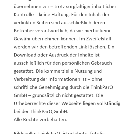
übernehmen wir – trotz sorgfältiger inhaltlicher
Kontrolle – keine Haftung. Für den Inhalt der
verlinkten Seiten sind ausschließlich deren
Betreiber verantwortlich, da wir hierfür keine
Gewähr übernehmen können. Im Zweifelsfall
werden wir den betreffenden Link löschen. Ein
Download oder Ausdruck der Inhalte ist
ausschließlich für den persönlichen Gebrauch
gestattet. Die kommerzielle Nutzung und
Verbreitung der Informationen ist – ohne
schriftliche Genehmigung durch die ThinkParQ
GmbH – grundsätzlich nicht gestattet. Die
Urheberrechte dieser Webseite liegen vollständig
bei der ThinkParQ GmbH.
Alle Rechte vorbehalten.
Bildquelle: ThinkParQ, istoclphoto, fotolia